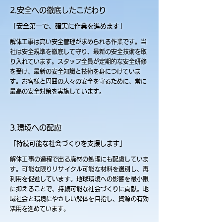
2.安全への徹底したこだわり
「安全第一で、確実に作業を進めます」
解体工事は高い安全管理が求められる作業です。当
社は安全規準を徹底して守り、最新の安全技術を取
り入れています。スタッフ全員が定期的な安全研修
を受け、最新の安全知識と技術を身につけていま
す。お客様と周囲の人々の安全を守るために、常に
最高の安全対策を実施しています。
3.環境への配慮
「持続可能な社会づくりを支援します」
解体工事の過程で出る廃材の処理にも配慮していま
す。可能な限りリサイクル可能な材料を選別し、再
利用を促進しています。地球環境への影響を最小限
に抑えることで、持続可能な社会づくりに貢献。地
域社会と環境にやさしい解体を目指し、資源の有効
活用を進めています。