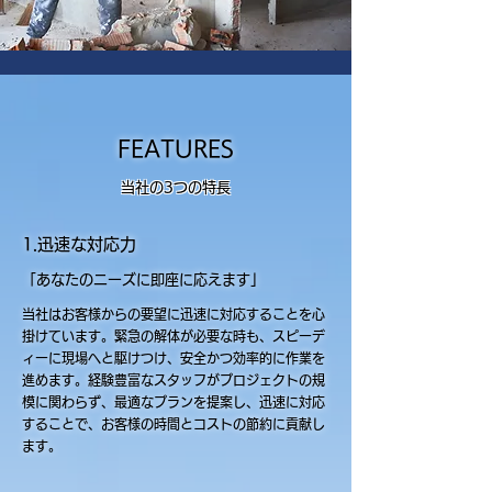
FEATURES
当社の3つの特長
1.迅速な対応力
「あなたのニーズに即座に応えます」
当社はお客様からの要望に迅速に対応することを心
掛けています。緊急の解体が必要な時も、スピーデ
ィーに現場へと駆けつけ、安全かつ効率的に作業を
進めます。経験豊富なスタッフがプロジェクトの規
模に関わらず、最適なプランを提案し、迅速に対応
することで、お客様の時間とコストの節約に貢献し
ます。