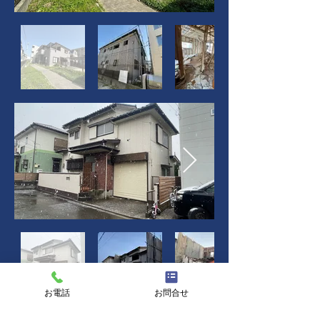
お電話
お問合せ