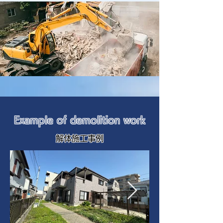
Example of demolition work
解体施工事例