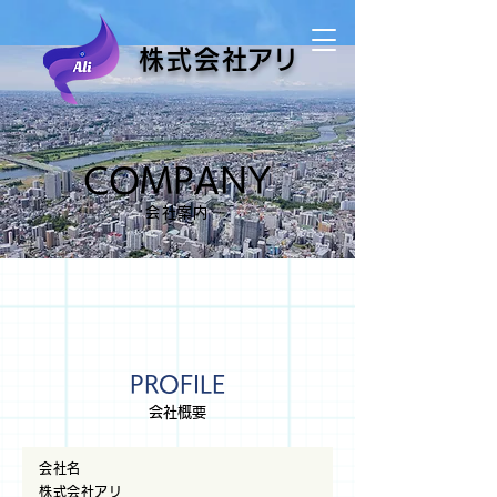
株式会
社アリ
COMPANY
会社案内
PROFILE
会社概要
会社名
株式会社アリ